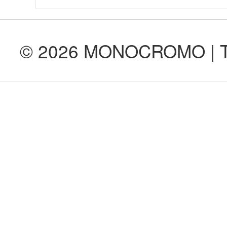
© 2026 MONOCROMO | Tod