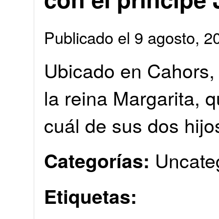
Publicado el 9 agosto, 
Ubicado en Cahors, 
la reina Margarita, q
cuál de sus dos hijo
Uncate
Categorías:
Etiquetas: