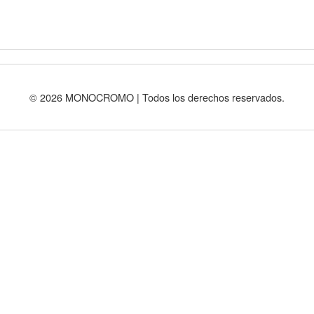
© 2026 MONOCROMO | Todos los derechos reservados.