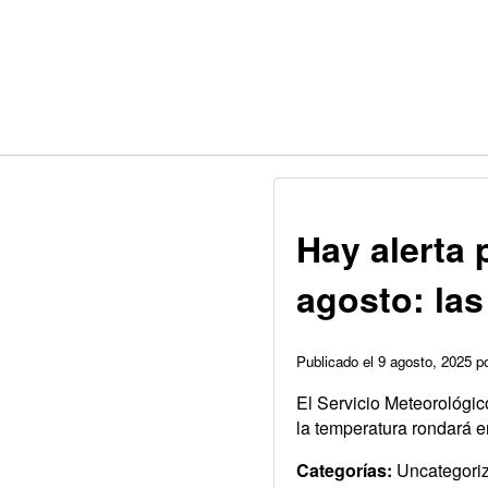
Hay alerta 
agosto: las
Publicado el 9 agosto, 2025 
El Servicio Meteorológico
la temperatura rondará e
Categorías:
Uncategori