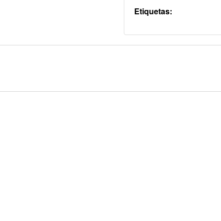
Etiquetas: