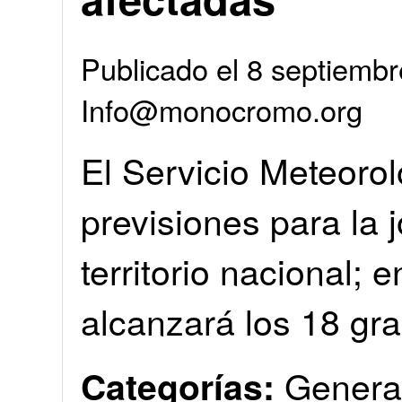
Publicado el 8 septiembr
Info@monocromo.org
El Servicio Meteoro
previsiones para la 
territorio nacional; 
alcanzará los 18 gr
Genera
Categorías: