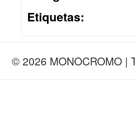
Etiquetas:
© 2026 MONOCROMO | Tod