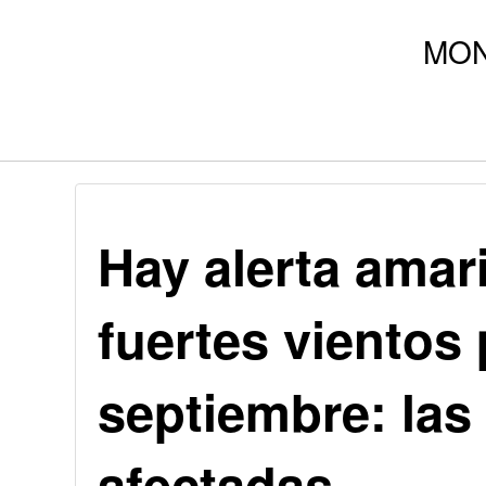
Hay alerta amari
fuertes vientos 
septiembre: las
afectadas