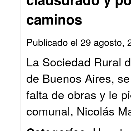
caminos
Publicado el 29 agosto
La Sociedad Rural d
de Buenos Aires, se
falta de obras y le pi
comunal, Nicolás M