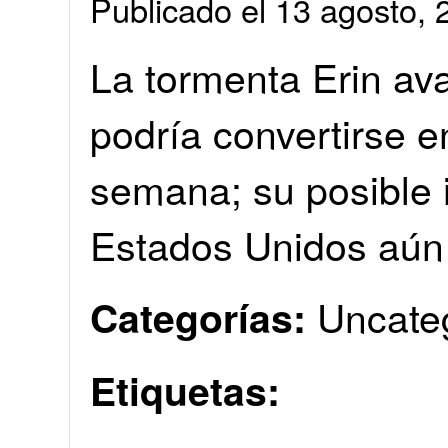
Publicado el 13 agosto
La tormenta Erin ava
podría convertirse e
semana; su posible 
Estados Unidos aún 
Uncate
Categorías:
Etiquetas: