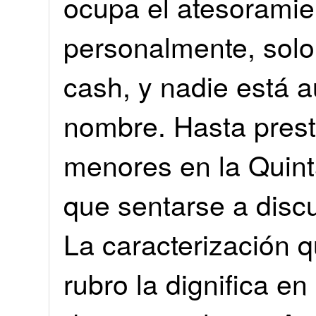
ocupa el atesoramie
personalmente, solo 
cash, y nadie está a
nombre. Hasta prest
menores en la Quint
que sentarse a discut
La caracterización 
rubro la dignifica e