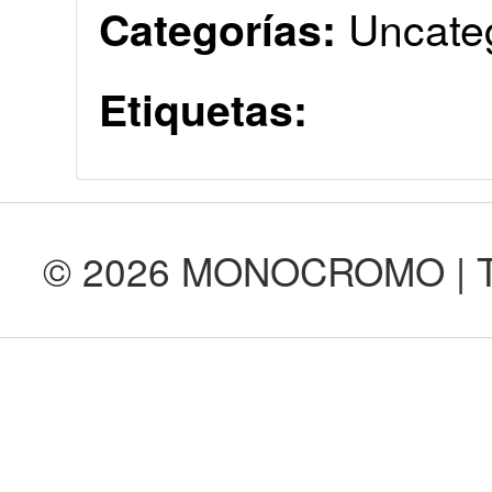
Uncate
Categorías:
Etiquetas:
© 2026 MONOCROMO | Tod