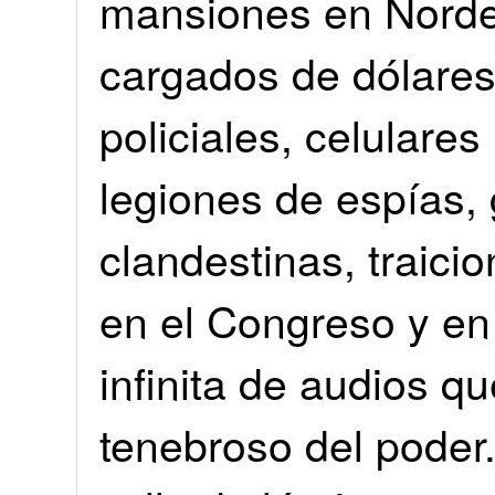
mansiones en Nordel
cargados de dólares
policiales, celulare
legiones de espías,
clandestinas, traicio
en el Congreso y en
infinita de audios q
tenebroso del poder.