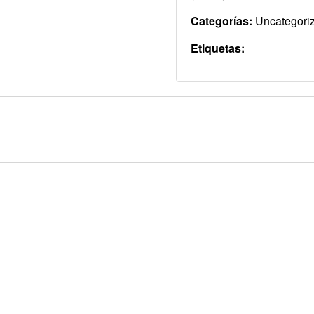
Categorías:
Uncategori
Etiquetas: