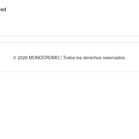
zed
© 2026 MONOCROMO | Todos los derechos reservados.