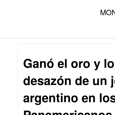
Ganó el oro y lo
desazón de un j
argentino en lo
Panamericanos 