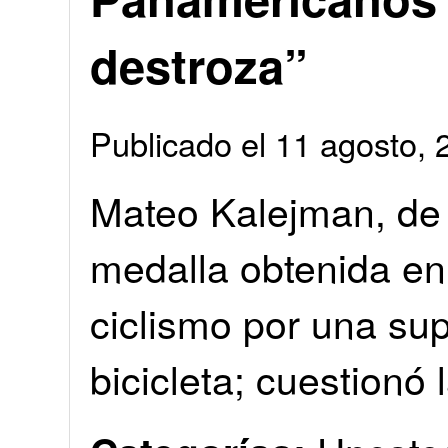
destroza”
Publicado el 11 agosto
Mateo Kalejman, de 
medalla obtenida en 
ciclismo por una sup
bicicleta; cuestionó 