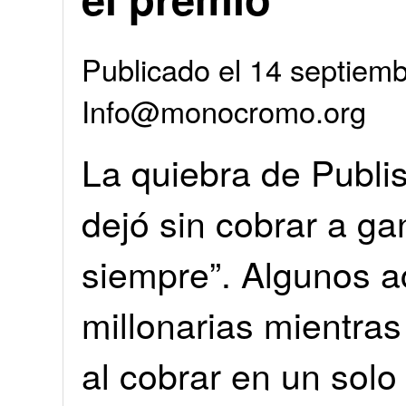
Publicado el 14 septiemb
Info@monocromo.org
La quiebra de Publi
dejó sin cobrar a g
siempre”. Algunos 
millonarias mientras
al cobrar en un solo