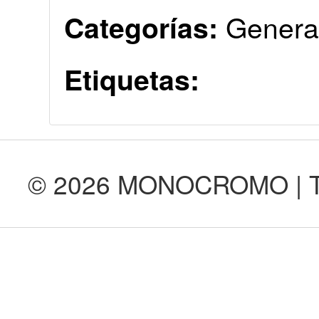
Genera
Categorías:
Etiquetas:
© 2026 MONOCROMO | Tod