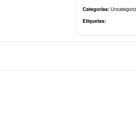
Categorías:
Uncategori
Etiquetas: