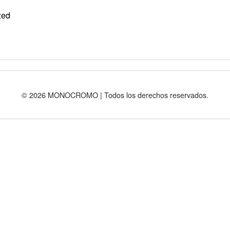
zed
© 2026 MONOCROMO | Todos los derechos reservados.