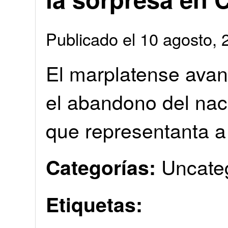
Publicado el 10 agosto
El marplatense avan
el abandono del naci
que representanta a 
Uncate
Categorías:
Etiquetas: