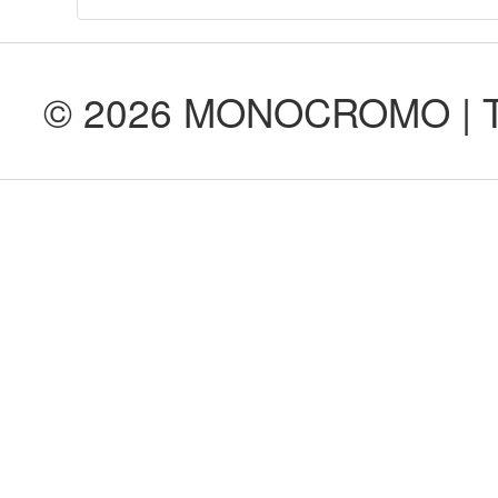
© 2026 MONOCROMO | Tod