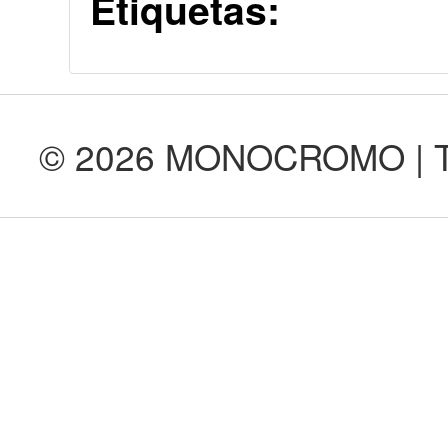
Etiquetas:
© 2026 MONOCROMO | Tod