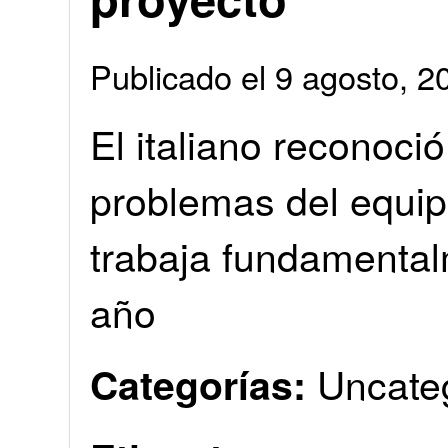
Publicado el 9 agosto, 
El italiano reconoci
problemas del equipo
trabaja fundamental
año
Uncate
Categorías: