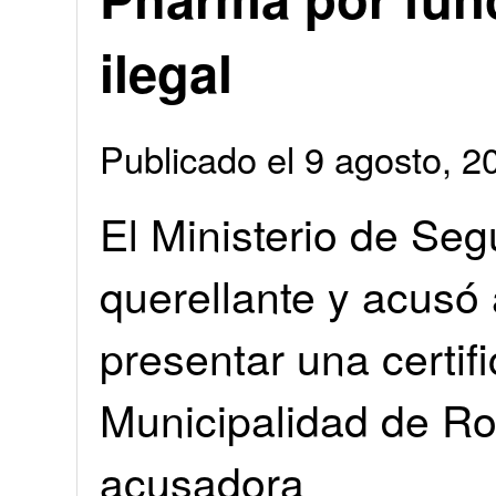
ilegal
Publicado el 9 agosto, 
El Ministerio de Se
querellante y acusó 
presentar una certifi
Municipalidad de Ro
acusadora