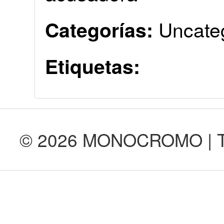
Uncate
Categorías:
Etiquetas:
© 2026 MONOCROMO | Tod