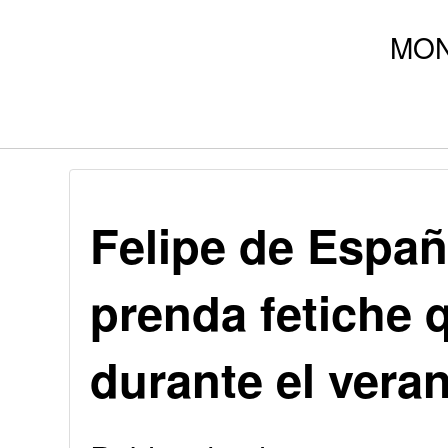
Felipe de Españ
prenda fetiche 
durante el vera