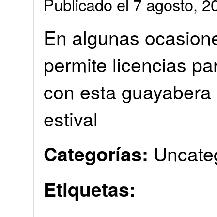
Publicado el 7 agosto, 
En algunas ocasione
permite licencias par
con esta guayabera 
estival
Uncate
Categorías:
Etiquetas: