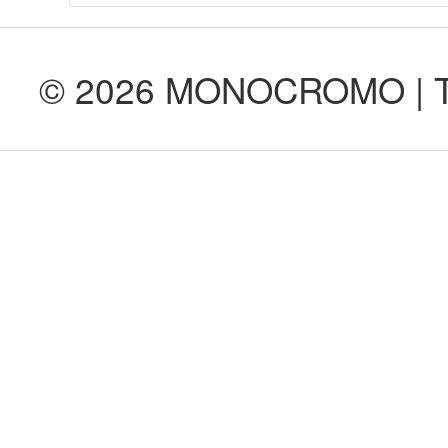
© 2026 MONOCROMO | Tod