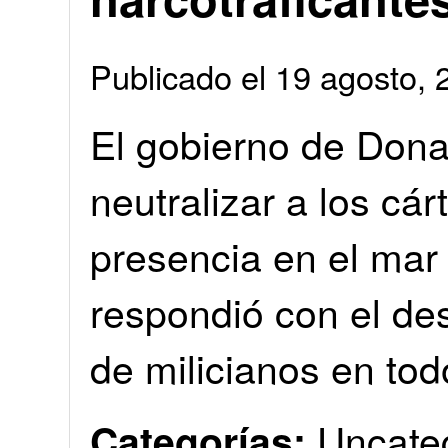
Publicado el 19 agosto
El gobierno de Don
neutralizar a los cár
presencia en el mar
respondió con el de
de milicianos en tod
Uncate
Categorías: