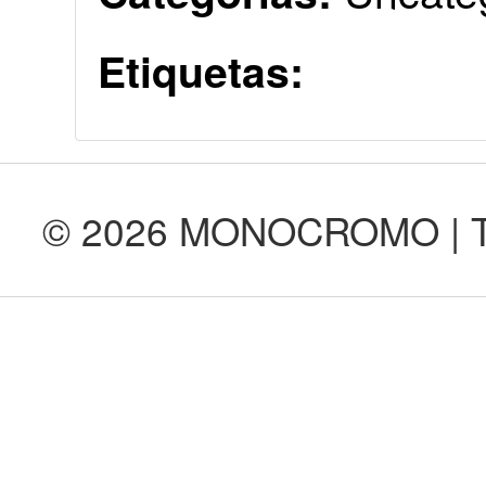
Etiquetas:
© 2026 MONOCROMO | Tod