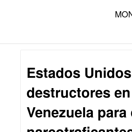
Estados Unidos 
destructores en
Venezuela para
narcotraficante