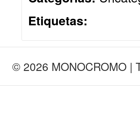
Etiquetas:
© 2026 MONOCROMO | Tod