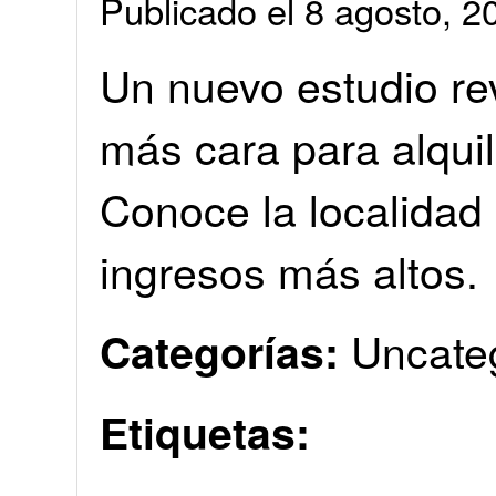
Publicado el 8 agosto, 
Un nuevo estudio rev
más cara para alquil
Conoce la localidad
ingresos más altos.
Uncate
Categorías:
Etiquetas: