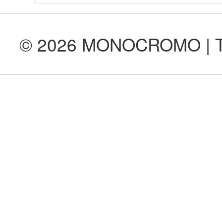
© 2026 MONOCROMO | Tod