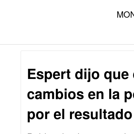
Espert dijo que
cambios en la p
por el resultad