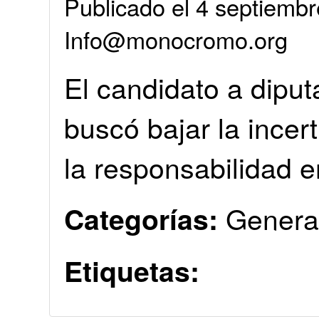
Publicado el 4 septiembr
Info@monocromo.org
El candidato a diput
buscó bajar la incer
la responsabilidad 
Genera
Categorías:
Etiquetas: