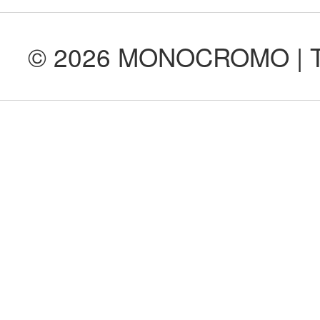
© 2026 MONOCROMO | Tod