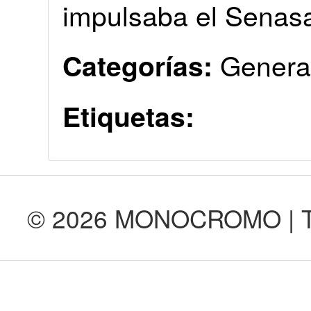
impulsaba el Senas
Genera
Categorías:
Etiquetas:
© 2026 MONOCROMO | Tod