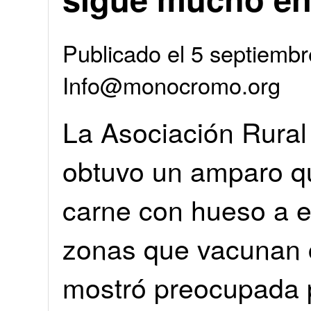
Publicado el 5 septiembr
Info@monocromo.org
La Asociación Rural
obtuvo un amparo qu
carne con hueso a e
zonas que vacunan c
mostró preocupada 