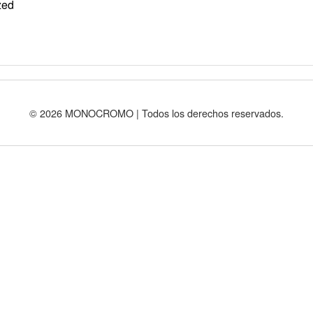
zed
© 2026 MONOCROMO | Todos los derechos reservados.