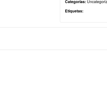
Categorías:
Uncategori
Etiquetas: