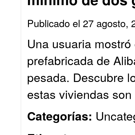
Publicado el 27 agosto
Una usuaria mostró
prefabricada de Ali
pesada. Descubre lo
estas viviendas son
Uncate
Categorías: