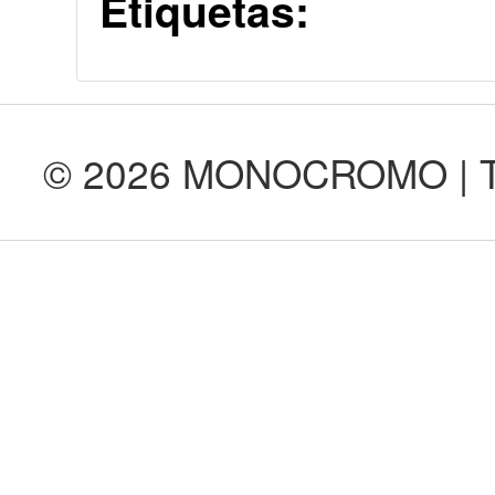
Etiquetas:
© 2026 MONOCROMO | Tod