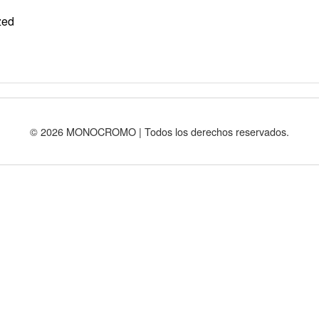
zed
© 2026 MONOCROMO | Todos los derechos reservados.