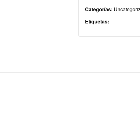
Categorías:
Uncategori
Etiquetas: