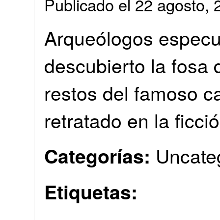
Publicado el 22 agosto
Arqueólogos especu
descubierto la fosa
restos del famoso c
retratado en la ficci
Uncate
Categorías:
Etiquetas: