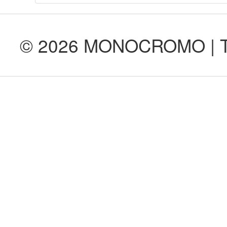
© 2026 MONOCROMO | Tod