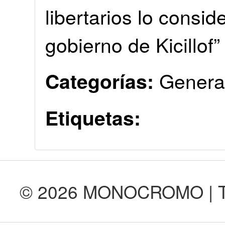
libertarios lo consi
gobierno de Kicillof”
Genera
Categorías:
Etiquetas:
© 2026 MONOCROMO | Tod