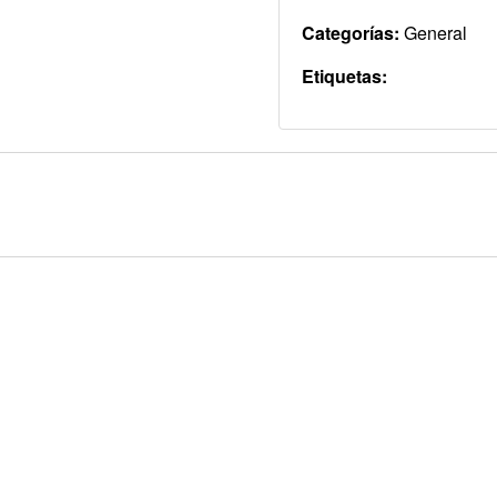
Categorías:
General
Etiquetas: