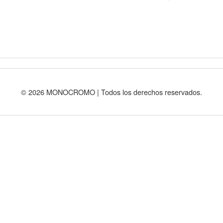
© 2026 MONOCROMO | Todos los derechos reservados.