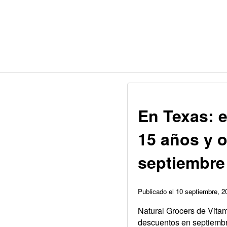
En Texas: e
15 años y 
septiembre
Publicado el 10 septiembre, 
Natural Grocers de Vitam
descuentos en septiembre