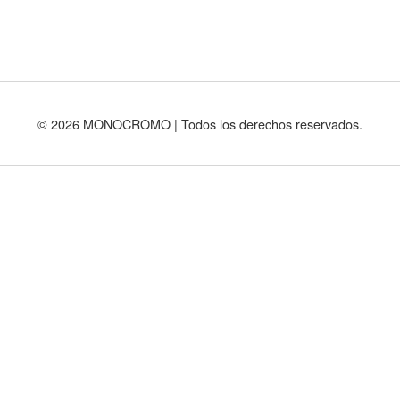
© 2026 MONOCROMO | Todos los derechos reservados.