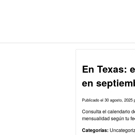
En Texas: e
en septiem
Publicado el 30 agosto, 2025
Consulta el calendario d
mensualidad según tu fe
Categorías:
Uncategori