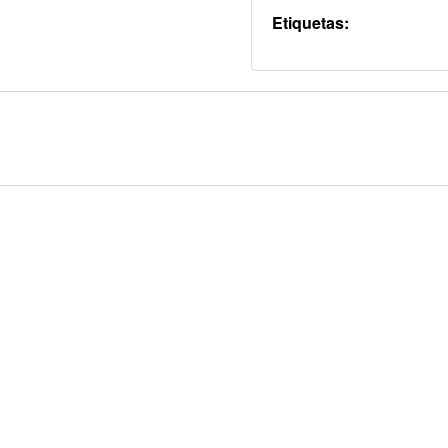
Etiquetas: