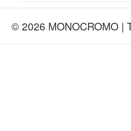
© 2026 MONOCROMO | Tod