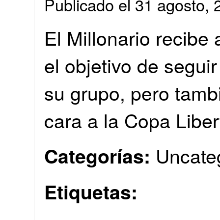
Publicado el 31 agosto
El Millonario recibe
el objetivo de segui
su grupo, pero tambi
cara a la Copa Libe
Uncate
Categorías:
Etiquetas: