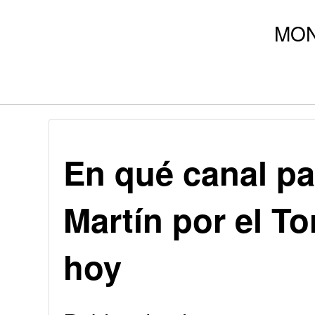
En qué canal pa
Martín por el T
hoy