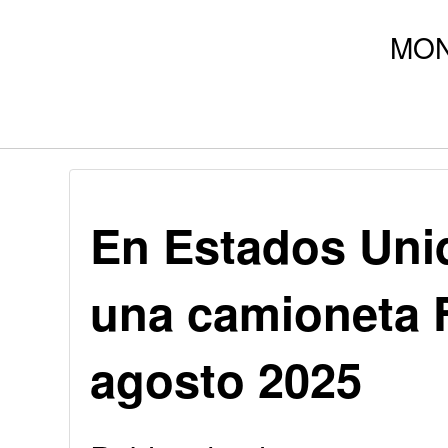
En Estados Uni
una camioneta 
agosto 2025