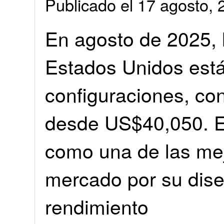
Publicado el 17 agosto
En agosto de 2025, 
Estados Unidos está
configuraciones, co
desde US$40,050. E
como una de las mej
mercado por su dise
rendimiento