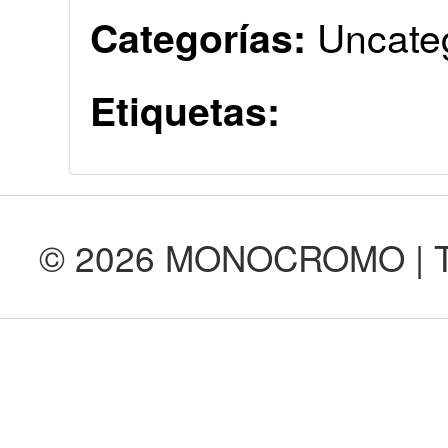
Uncate
Categorías:
Etiquetas:
© 2026 MONOCROMO | Tod