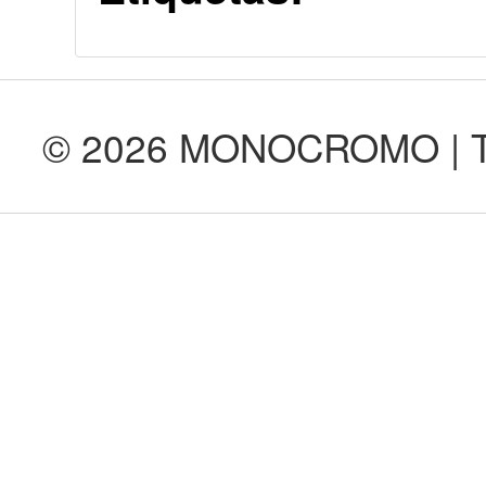
© 2026 MONOCROMO | Tod