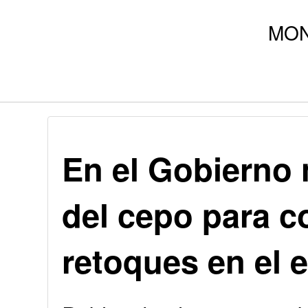
En el Gobierno 
del cepo para c
retoques en el