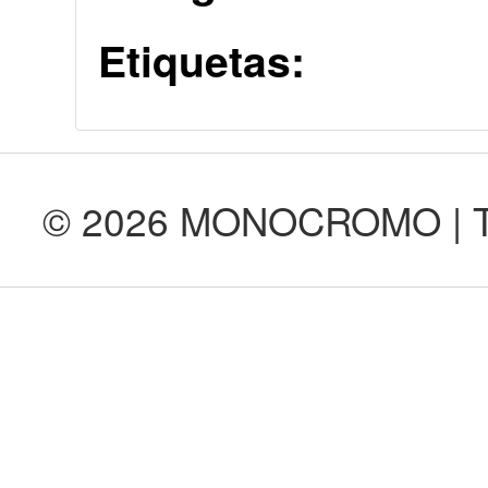
Etiquetas:
© 2026 MONOCROMO | Tod