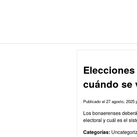
Elecciones 
cuándo se 
Publicado el 27 agosto, 2025
Los bonaerenses deberán 
electoral y cuál es el si
Categorías:
Uncategori