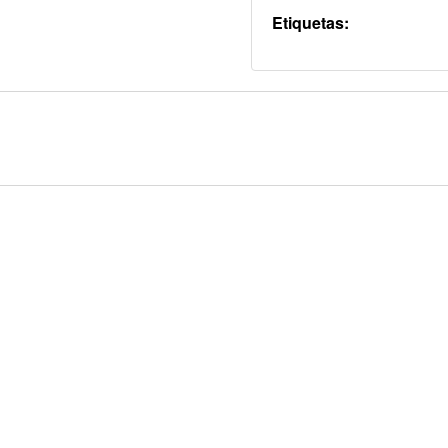
Etiquetas: