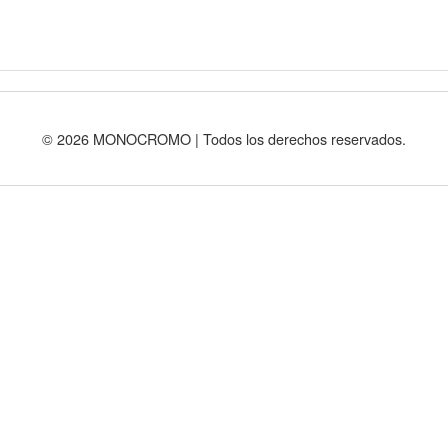
© 2026 MONOCROMO | Todos los derechos reservados.