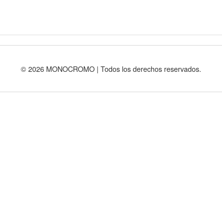
© 2026 MONOCROMO | Todos los derechos reservados.