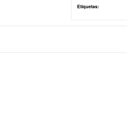
Etiquetas: