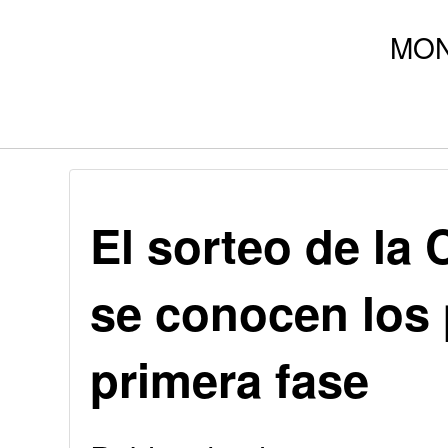
El sorteo de la
se conocen los 
primera fase