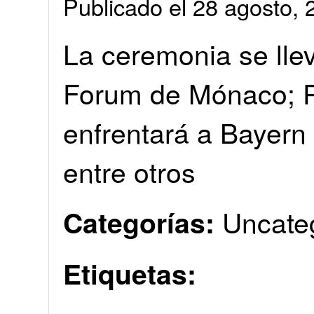
Publicado el 28 agosto
La ceremonia se llev
Forum de Mónaco; P
enfrentará a Bayern
entre otros
Uncate
Categorías:
Etiquetas: