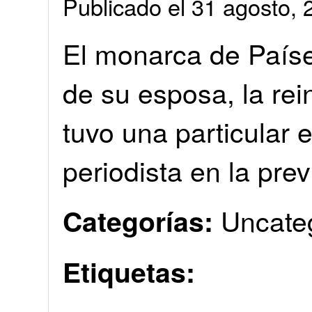
Publicado el 31 agosto
El monarca de País
de su esposa, la re
tuvo una particular 
periodista en la pre
Uncate
Categorías:
Etiquetas: