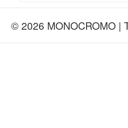
© 2026 MONOCROMO | Tod