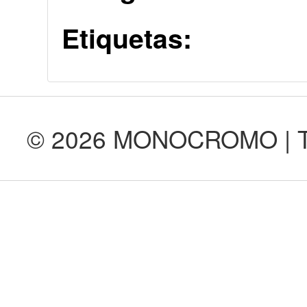
Etiquetas:
© 2026 MONOCROMO | Tod