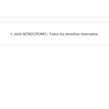
© 2026 MONOCROMO | Todos los derechos reservados.