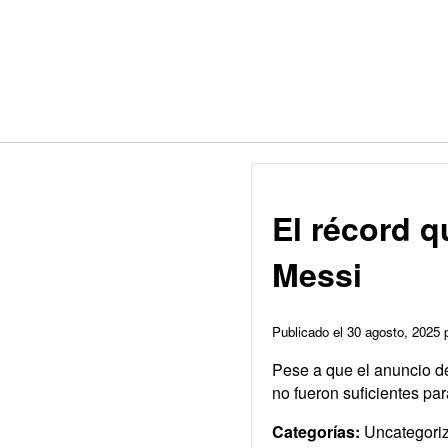
El récord q
Messi
Publicado el 30 agosto, 2025
Pese a que el anuncio de
no fueron suficientes para
Categorías:
Uncategori