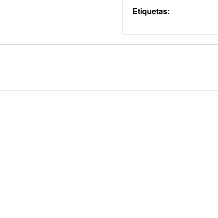
Etiquetas: