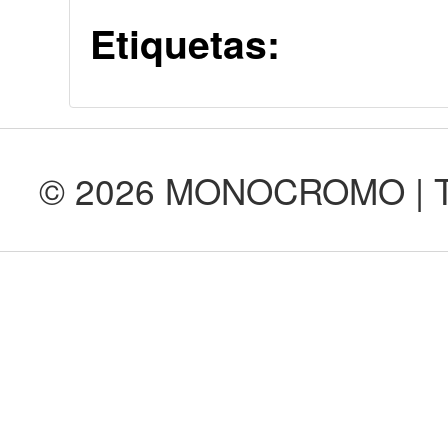
Etiquetas:
© 2026 MONOCROMO | Tod