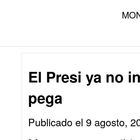
El Presi ya no i
pega
Publicado el 9 agosto, 