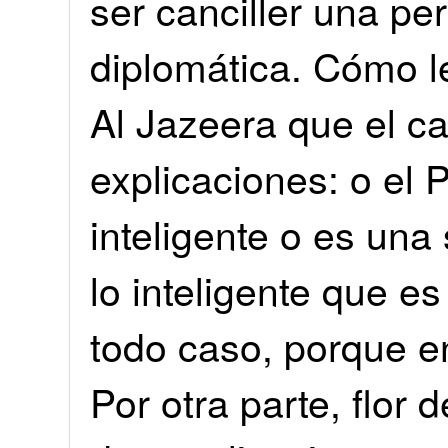
ser canciller una pe
diplomática. Cómo le
Al Jazeera que el c
explicaciones: o el 
inteligente o es una
lo inteligente que es
todo caso, porque 
Por otra parte, flor 