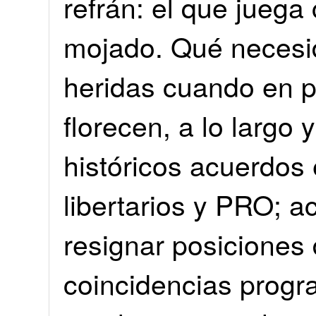
refrán: el que jueg
mojado. Qué necesid
heridas cuando en p
florecen, a lo largo 
históricos acuerdos 
libertarios y PRO; 
resignar posiciones
coincidencias progra