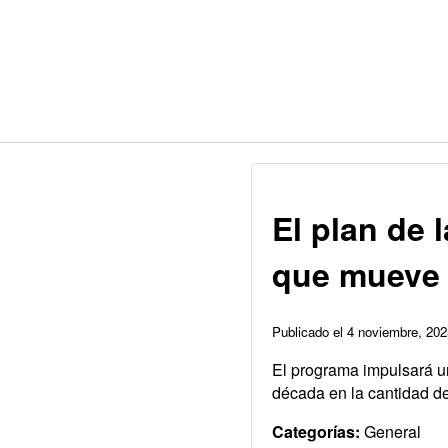
El plan de 
que mueve 
Publicado el 4 noviembre, 2
El programa impulsará un
década en la cantidad 
Categorías:
General