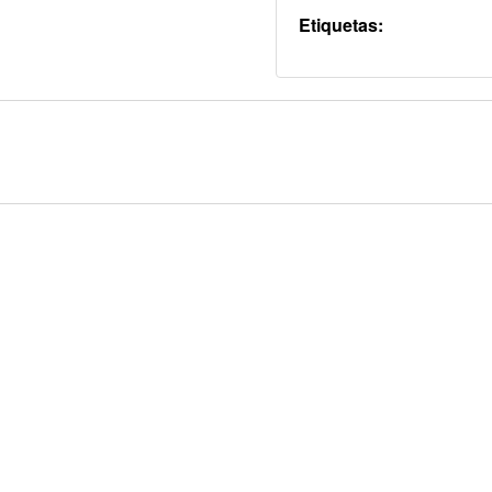
Etiquetas: