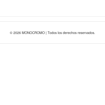
© 2026 MONOCROMO | Todos los derechos reservados.