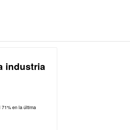
 industria
 71% en la última