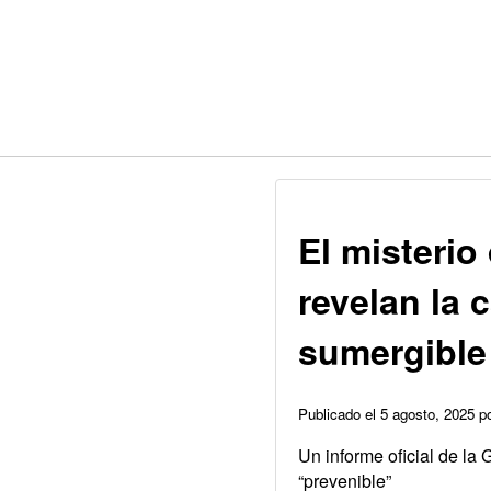
El misterio
revelan la 
sumergible
Publicado el 5 agosto, 2025 
Un informe oficial de la
“prevenible”