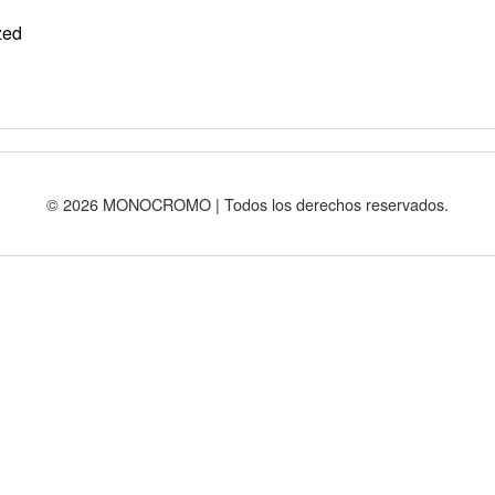
zed
© 2026 MONOCROMO | Todos los derechos reservados.