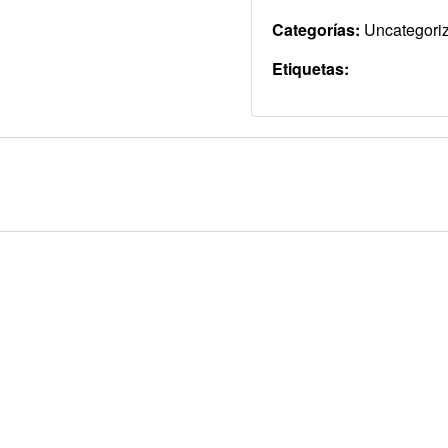
Categorías:
Uncategori
Etiquetas: