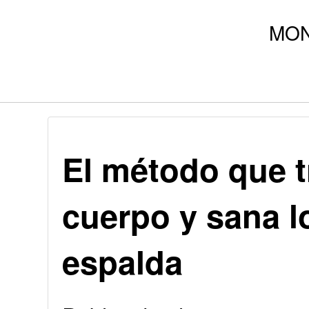
El método que t
cuerpo y sana l
espalda