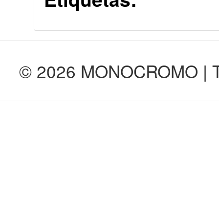
© 2026 MONOCROMO | Tod