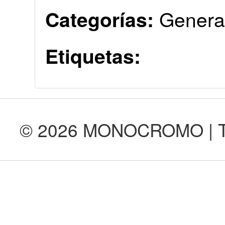
Genera
Categorías:
Etiquetas:
© 2026 MONOCROMO | Tod