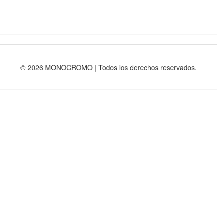
© 2026 MONOCROMO | Todos los derechos reservados.