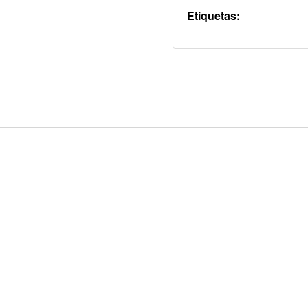
Etiquetas: