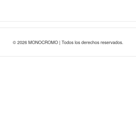
© 2026 MONOCROMO | Todos los derechos reservados.