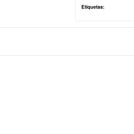
Etiquetas: