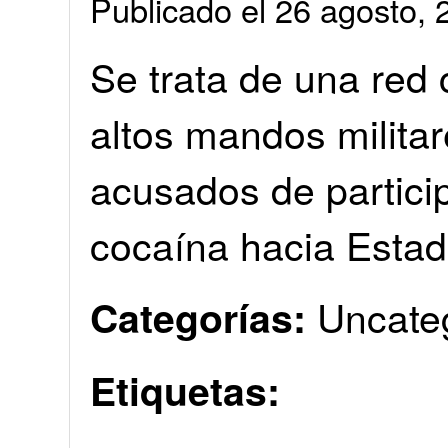
Publicado el 26 agosto
Se trata de una red 
altos mandos milita
acusados de particip
cocaína hacia Esta
Uncate
Categorías:
Etiquetas: