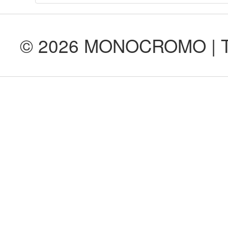
© 2026 MONOCROMO | Tod