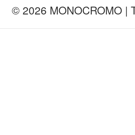
© 2026 MONOCROMO | Tod