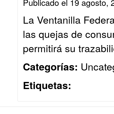
Publicado el 19 agosto
La Ventanilla Federa
las quejas de consu
permitirá su trazabili
Uncate
Categorías:
Etiquetas: