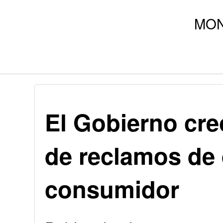
El Gobierno cr
de reclamos de 
consumidor