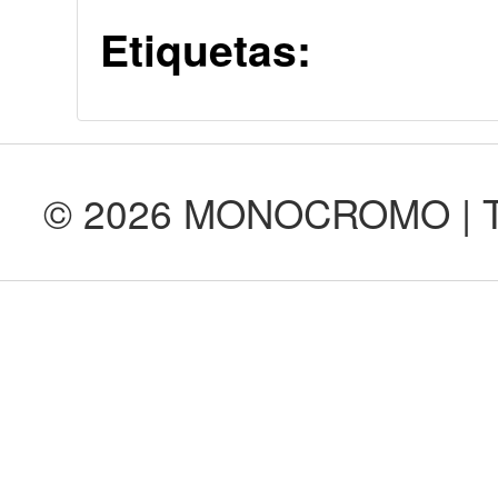
Etiquetas:
© 2026 MONOCROMO | Tod