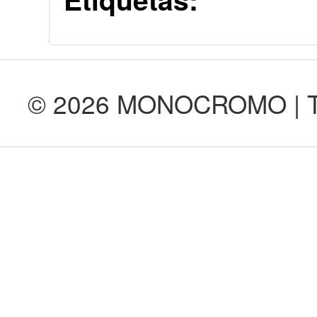
© 2026 MONOCROMO | Tod