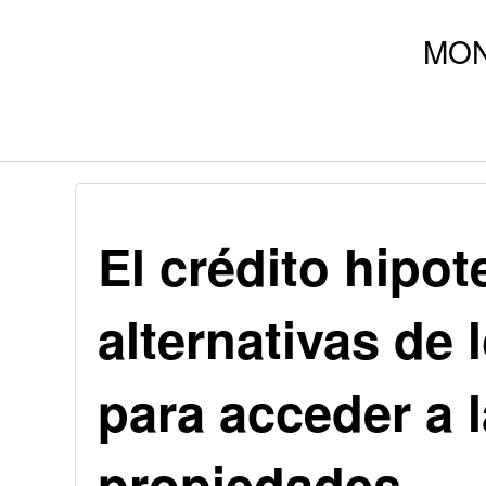
El crédito hipot
alternativas de 
para acceder a 
propiedades