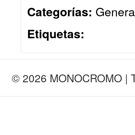
Genera
Categorías:
Etiquetas:
© 2026 MONOCROMO | Tod