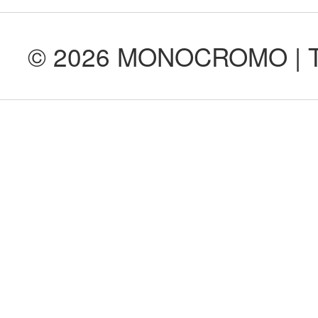
© 2026 MONOCROMO | Tod