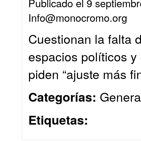
Publicado el 9 septiembr
Info@monocromo.org
Cuestionan la falta
espacios políticos y 
piden “ajuste más fi
Genera
Categorías:
Etiquetas: