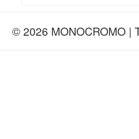
© 2026 MONOCROMO | Tod