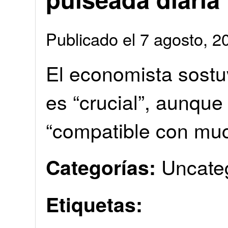
Publicado el 7 agosto, 
El economista sostuv
es “crucial”, aunque
“compatible con mu
Uncate
Categorías:
Etiquetas: