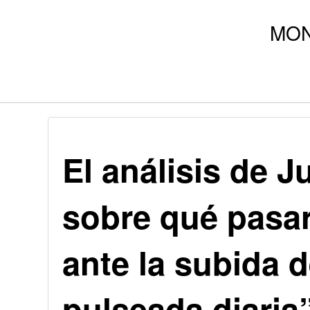
El análisis de 
sobre qué pasar
ante la subida d
pulseada diaria